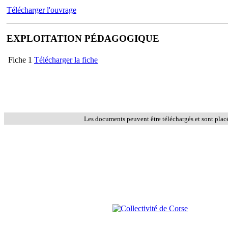
Télécharger l'ouvrage
EXPLOITATION PÉDAGOGIQUE
Fiche 1
Télécharger la fiche
Les documents peuvent être téléchargés et sont plac