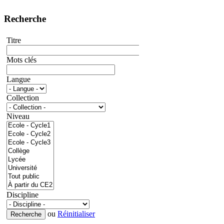
Recherche
Titre
Mots clés
Langue
Collection
Niveau
Discipline
ou
Réinitialiser