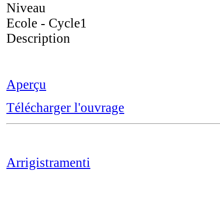
Niveau
Ecole - Cycle1
Description
Aperçu
Télécharger l'ouvrage
Arrigistramenti