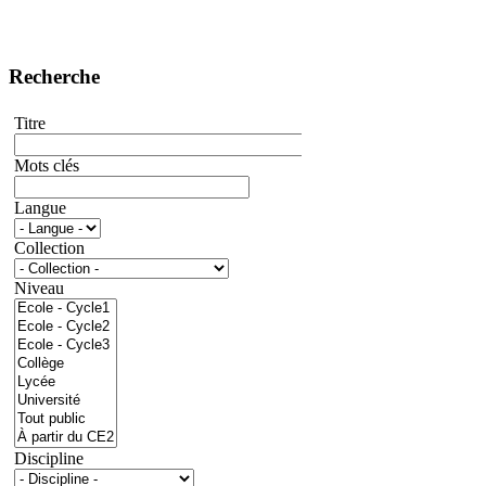
Recherche
Titre
Mots clés
Langue
Collection
Niveau
Discipline