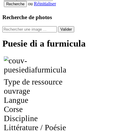
ou
Réinitialiser
Recherche de photos
Valider
Puesie di a furmicula
Type de ressource
ouvrage
Langue
Corse
Discipline
Littérature / Poésie