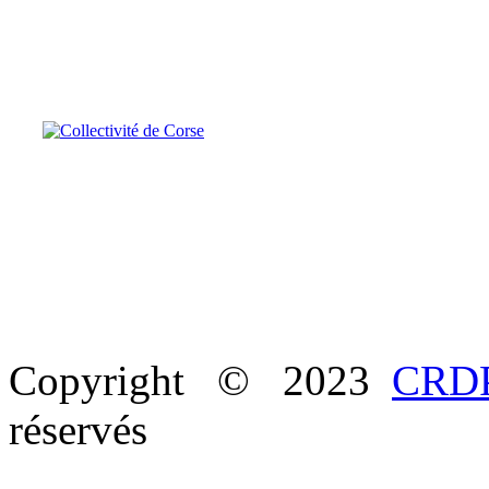
Copyright © 2023
CRDP
réservés