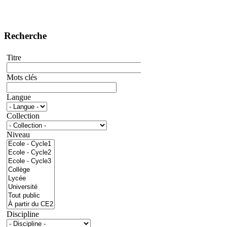
Recherche
Titre
Mots clés
Langue
Collection
Niveau
Discipline