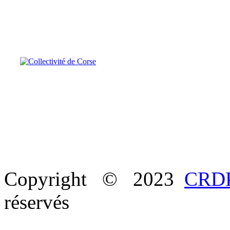
Copyright © 2023
CRDP
réservés