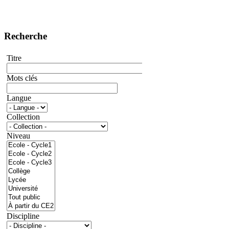
Recherche
Titre
Mots clés
Langue
Collection
Niveau
Discipline