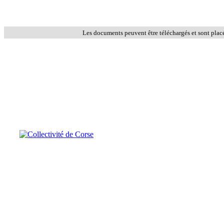
Les documents peuvent être téléchargés et sont plac