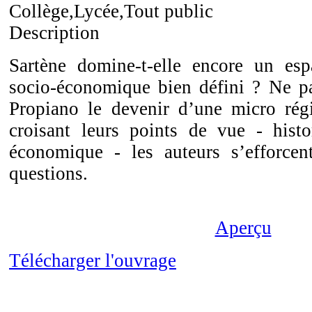
Collège,Lycée,Tout public
Description
Sartène domine-t-elle encore un es
socio-économique bien défini ? Ne pa
Propiano le devenir d’une micro rég
croisant leurs points de vue - histo
économique - les auteurs s’efforce
questions.
Aperçu
Télécharger l'ouvrage