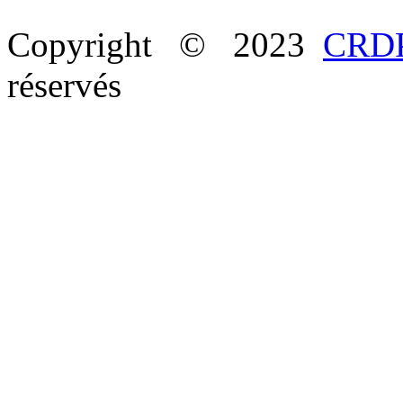
Copyright © 2023
CRDP
réservés