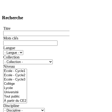
Recherche
Titre
Mots clés
Langue
Collection
Niveau
Discipline