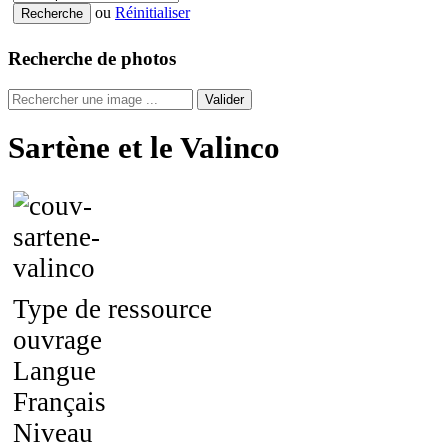
ou
Réinitialiser
Recherche de photos
Valider
Sartène et le Valinco
Type de ressource
ouvrage
Langue
Français
Niveau