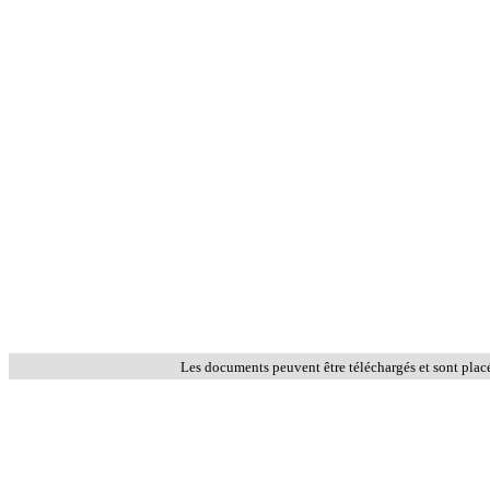
Les documents peuvent être téléchargés et sont plac