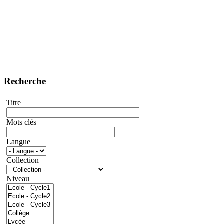
Recherche
Titre
Mots clés
Langue
Collection
Niveau