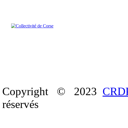
Copyright © 2023
CRDP
réservés