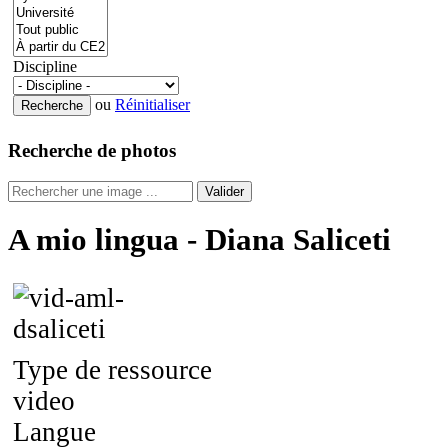
Discipline
ou
Réinitialiser
Recherche de photos
Valider
A mio lingua - Diana Saliceti
Type de ressource
video
Langue