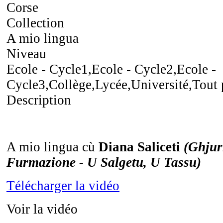
Corse
Collection
A mio lingua
Niveau
Ecole - Cycle1,Ecole - Cycle2,Ecole -
Cycle3,Collège,Lycée,Université,Tout 
Description
A mio lingua cù
Diana Saliceti
(Ghjur
Furmazione - U Salgetu, U Tassu)
Télécharger la vidéo
Voir la vidéo