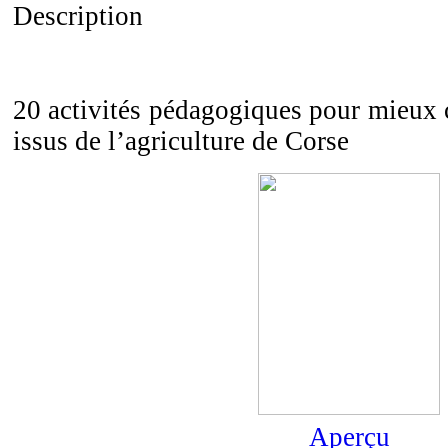
Description
20 activités pédagogiques pour mieux c
issus de l’agriculture de Corse
Aperçu