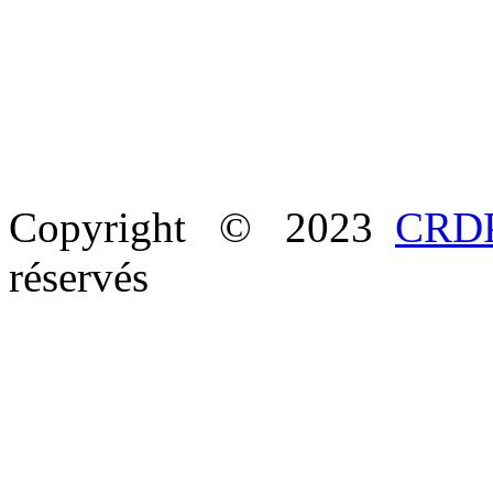
Copyright © 2023
CRDP
réservés