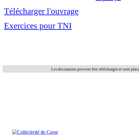
Télécharger l'ouvrage
Exercices pour TNI
Les documents peuvent être téléchargés et sont plac