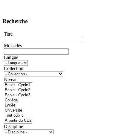
Recherche
Titre
Mots clés
Langue
Collection
Niveau
Discipline