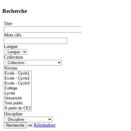
Recherche
Titre
Mots clés
Langue
Collection
Niveau
Discipline
ou
Réinitialiser