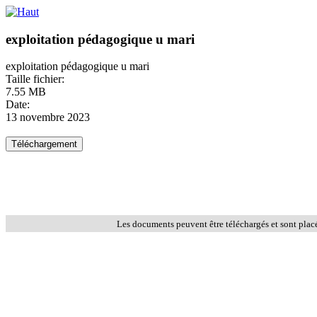
exploitation pédagogique u mari
exploitation pédagogique u mari
Taille fichier:
7.55 MB
Date:
13 novembre 2023
Les documents peuvent être téléchargés et sont plac