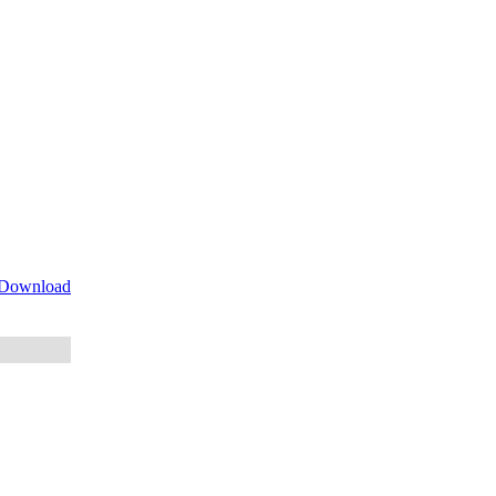
 Download