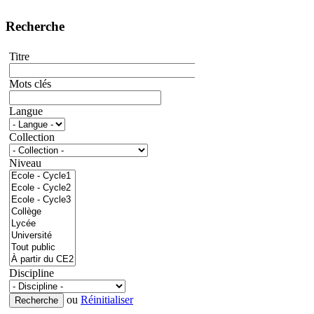
Recherche
Titre
Mots clés
Langue
Collection
Niveau
Discipline
ou
Réinitialiser