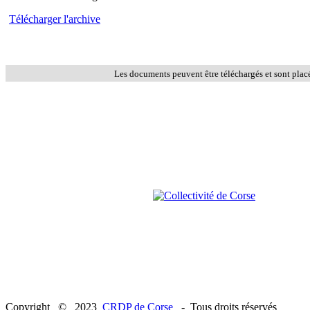
Télécharger l'archive
Les documents peuvent être téléchargés et sont plac
Copyright © 2023
CRDP de Corse
- Tous droits réservés