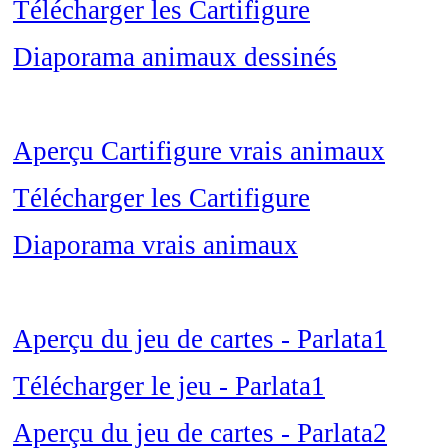
Télécharger les Cartifigure
Diaporama animaux dessinés
Aperçu Cartifigure vrais animaux
Télécharger les Cartifigure
Diaporama vrais animaux
Aperçu du jeu de cartes - Parlata1
Télécharger le jeu - Parlata1
Aperçu du jeu de cartes - Parlata2