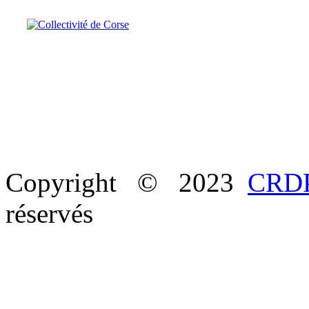
Copyright © 2023
CRDP
réservés