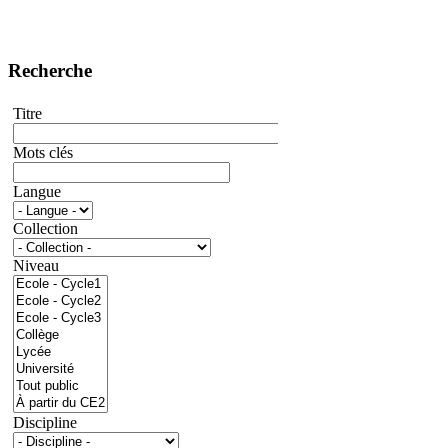
Recherche
Titre
Mots clés
Langue
Collection
Niveau
Discipline