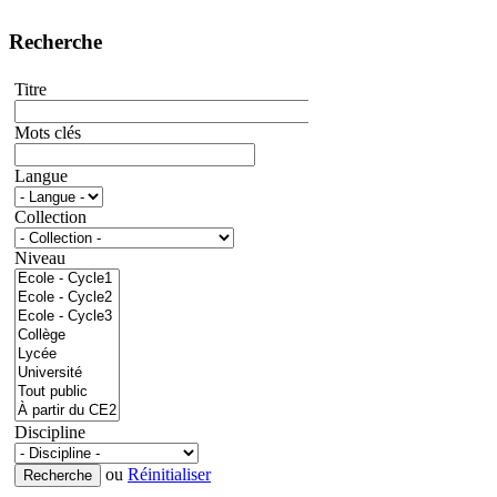
Recherche
Titre
Mots clés
Langue
Collection
Niveau
Discipline
ou
Réinitialiser