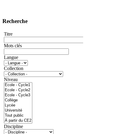
Recherche
Titre
Mots clés
Langue
Collection
Niveau
Discipline