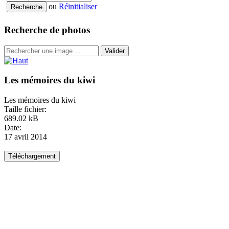
ou
Réinitialiser
Recherche de photos
Valider
Les mémoires du kiwi
Les mémoires du kiwi
Taille fichier:
689.02 kB
Date:
17 avril 2014