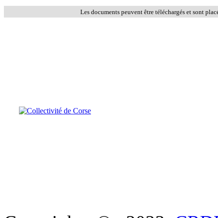
Les documents peuvent être téléchargés et sont plac