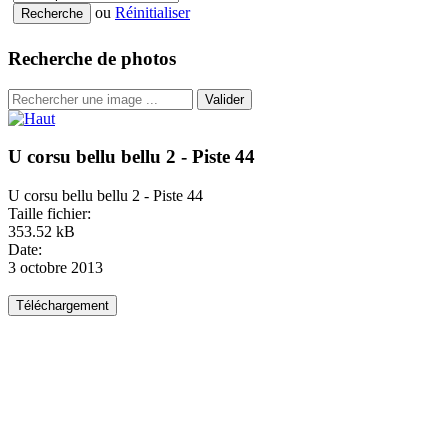
ou
Réinitialiser
Recherche de photos
Valider
U corsu bellu bellu 2 - Piste 44
U corsu bellu bellu 2 - Piste 44
Taille fichier:
353.52 kB
Date:
3 octobre 2013