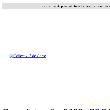
Les documents peuvent être téléchargés et sont plac