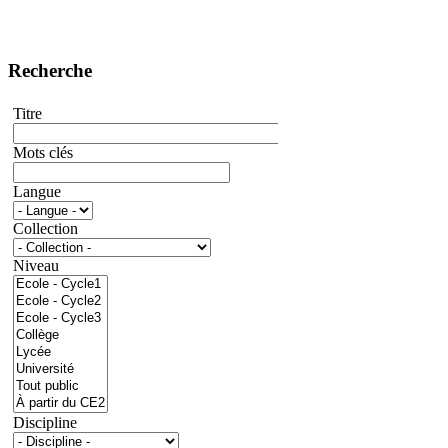
Recherche
Titre
Mots clés
Langue
Collection
Niveau
Discipline