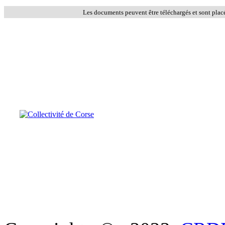
Les documents peuvent être téléchargés et sont plac