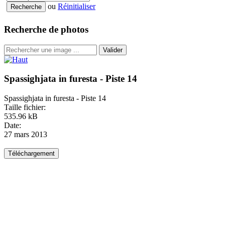
ou
Réinitialiser
Recherche de photos
Valider
Spassighjata in furesta - Piste 14
Spassighjata in furesta - Piste 14
Taille fichier:
535.96 kB
Date:
27 mars 2013