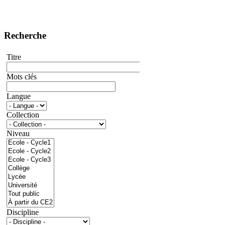
Recherche
Titre
Mots clés
Langue
Collection
Niveau
Discipline