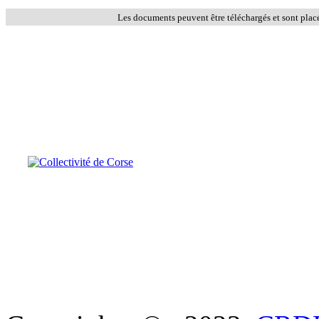
Les documents peuvent être téléchargés et sont plac