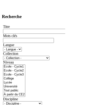
Recherche
Titre
Mots clés
Langue
Collection
Niveau
Discipline