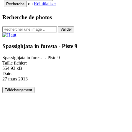
ou
Réinitialiser
Recherche de photos
Valider
Spassighjata in furesta - Piste 9
Spassighjata in furesta - Piste 9
Taille fichier:
554.93 kB
Date:
27 mars 2013