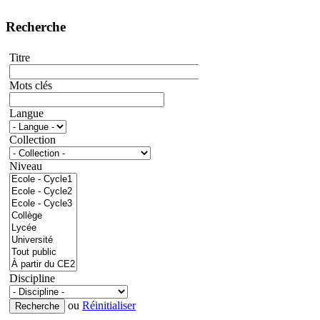
Recherche
Titre
Mots clés
Langue
Collection
Niveau
Discipline
ou
Réinitialiser