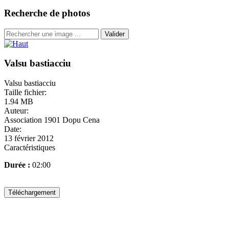
Recherche de photos
Valider
Valsu bastiacciu
Valsu bastiacciu
Taille fichier:
1.94 MB
Auteur:
Association 1901 Dopu Cena
Date:
13 février 2012
Caractéristiques
Durée :
02:00