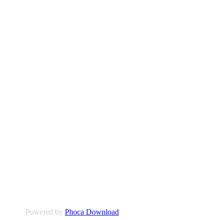
Powered by
Phoca Download