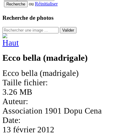
ou
Réinitialiser
Recherche de photos
Valider
Ecco bella (madrigale)
Ecco bella (madrigale)
Taille fichier:
3.26 MB
Auteur:
Association 1901 Dopu Cena
Date:
13 février 2012