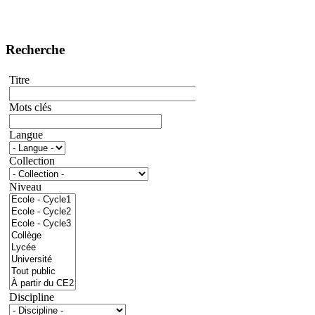
Recherche
Titre
Mots clés
Langue
Collection
Niveau
Discipline