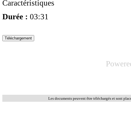
Caractéristiques
Durée :
03:31
Powere
Les documents peuvent être téléchargés et sont plac