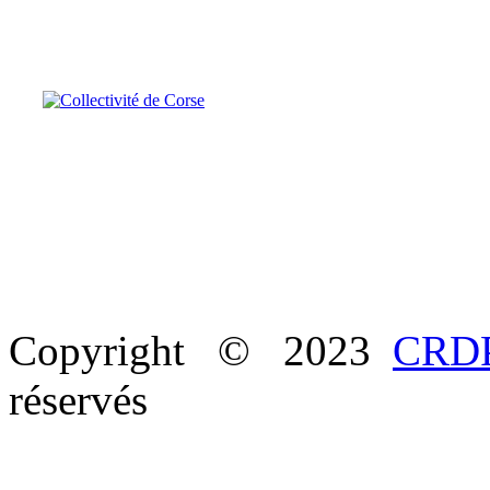
Copyright © 2023
CRDP
réservés