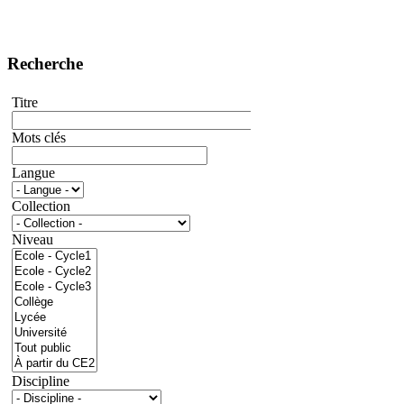
Recherche
Titre
Mots clés
Langue
Collection
Niveau
Discipline