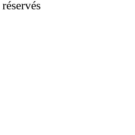
réservés