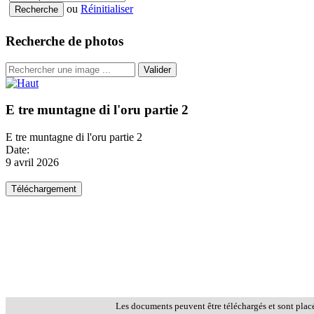
ou
Réinitialiser
Recherche de photos
Valider
E tre muntagne di l'oru partie 2
E tre muntagne di l'oru partie 2
Date:
9 avril 2026
Les documents peuvent être téléchargés et sont plac