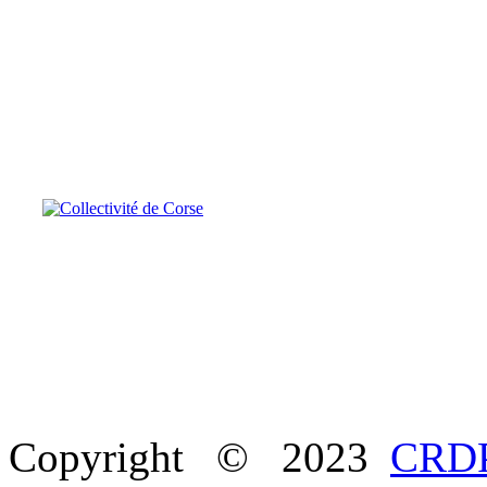
Copyright © 2023
CRDP