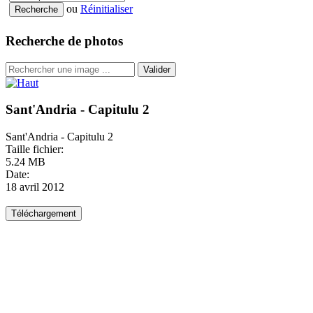
ou
Réinitialiser
Recherche de photos
Valider
Sant'Andria - Capitulu 2
Sant'Andria - Capitulu 2
Taille fichier:
5.24 MB
Date:
18 avril 2012