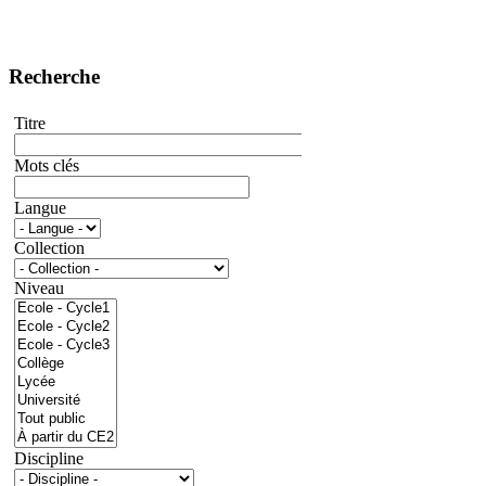
Recherche
Titre
Mots clés
Langue
Collection
Niveau
Discipline