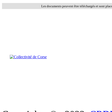
Les documents peuvent être téléchargés et sont plac