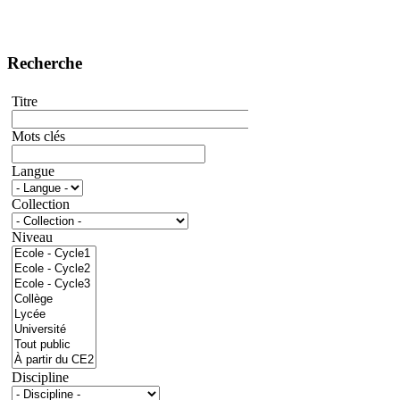
Recherche
Titre
Mots clés
Langue
Collection
Niveau
Discipline