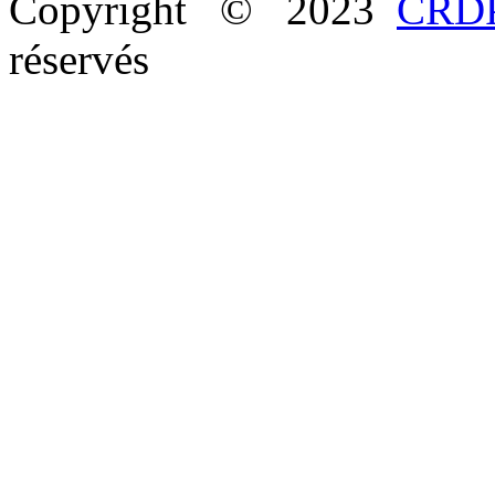
Copyright © 2023
CRDP
réservés