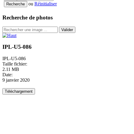
ou
Réinitialiser
Recherche de photos
Valider
IPL-U5-086
IPL-U5-086
Taille fichier:
2.11 MB
Date:
9 janvier 2020