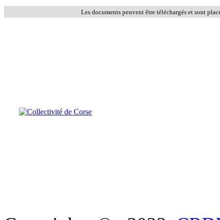
Les documents peuvent être téléchargés et sont plac