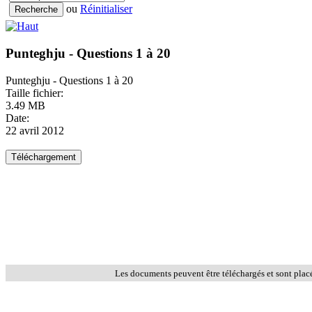
ou
Réinitialiser
Punteghju - Questions 1 à 20
Punteghju - Questions 1 à 20
Taille fichier:
3.49 MB
Date:
22 avril 2012
Les documents peuvent être téléchargés et sont plac