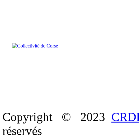
Copyright © 2023
CRDP
réservés