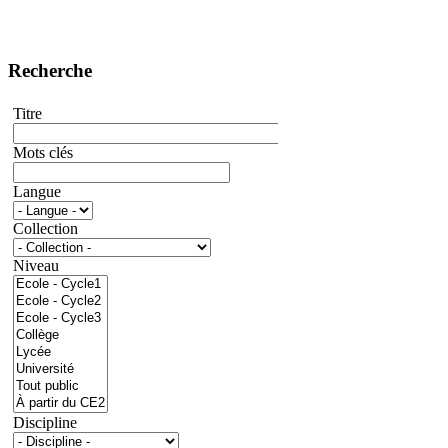
Recherche
Titre
Mots clés
Langue
Collection
Niveau
Discipline